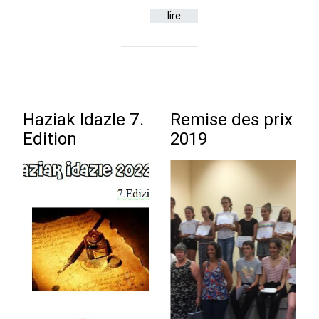
lire
Haziak Idazle 7.
Remise des prix
Edition
2019