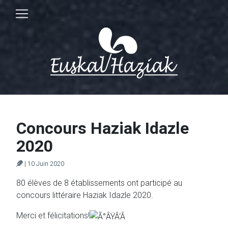
Concours Haziak Idazle
2020
| 10 Juin 2020
80 élèves de 8 établissements ont participé au
concours littéraire Haziak Idazle 2020.
Merci et félicitations!