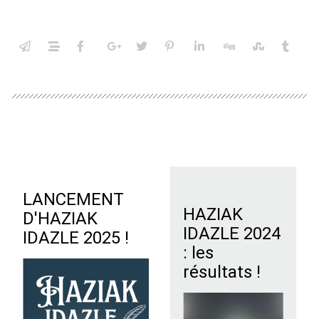
LANCEMENT
HAZIAK
D'HAZIAK
IDAZLE 2024
IDAZLE 2025 !
: les
résultats !