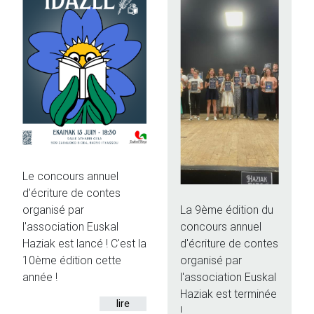
Le concours annuel
d'écriture de contes
La 9ème édition du
organisé par
concours annuel
l'association Euskal
d'écriture de contes
Haziak est lancé ! C'est la
organisé par
10ème édition cette
l'association Euskal
année !
Haziak est terminée
lire
!