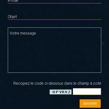
e-mail
Objet
Votre message
Recopiez le code ci-dessous dans le champ à coté
ENVOYER