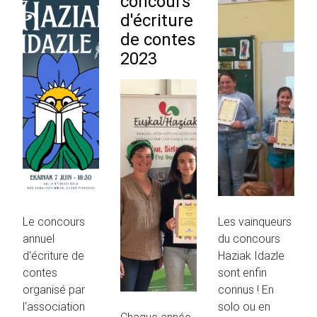
concours
d'écriture
de contes
2023
Le concours
Les vainqueurs
annuel
du concours
d'écriture de
Haziak Idazle
contes
sont enfin
organisé par
connus ! En
l'association
solo ou en