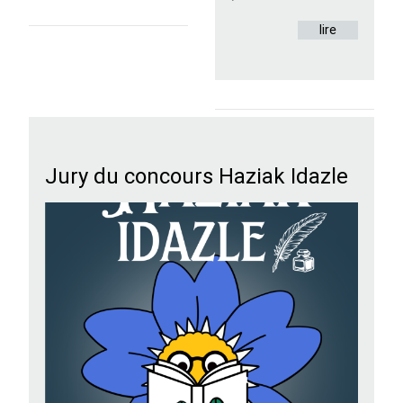
lire
Jury du concours Haziak Idazle