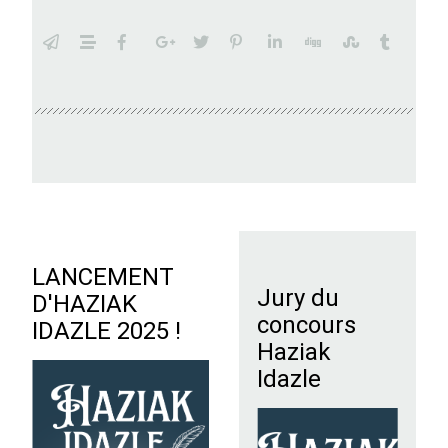
LANCEMENT
Jury du
D'HAZIAK
concours
IDAZLE 2025 !
Haziak
Idazle