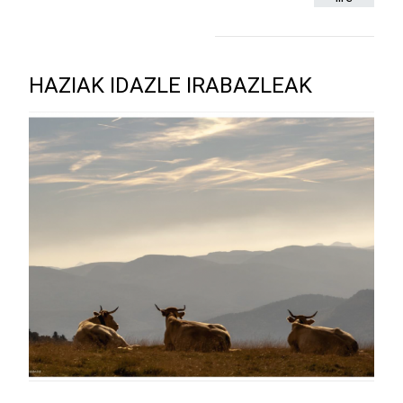
HAZIAK IDAZLE IRABAZLEAK