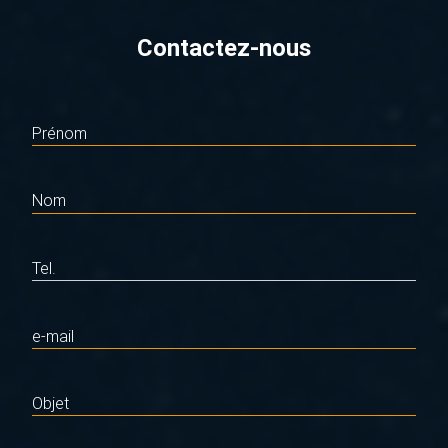
Contactez-nous
Prénom
Nom
Tel.
e-mail
Objet