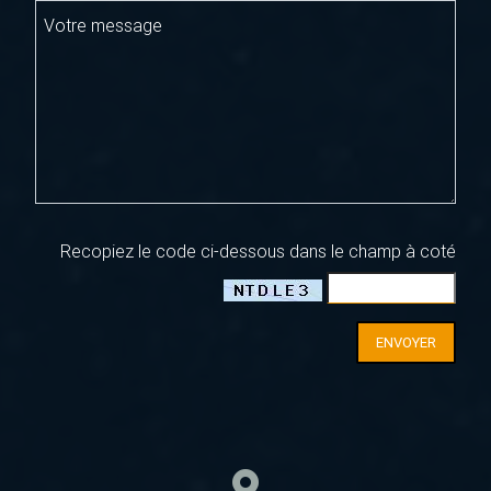
Votre message
Recopiez le code ci-dessous dans le champ à coté
ENVOYER