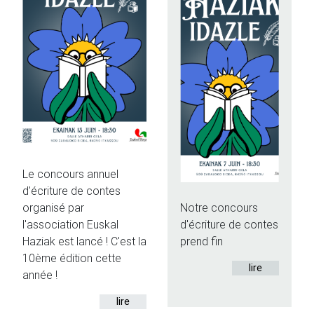
Le concours annuel
d'écriture de contes
Notre concours
organisé par
d'écriture de contes
l'association Euskal
prend fin
Haziak est lancé ! C'est la
10ème édition cette
lire
année !
lire