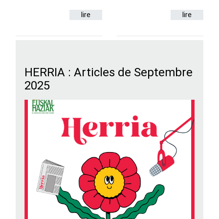
lire
lire
HERRIA : Articles de Septembre
2025