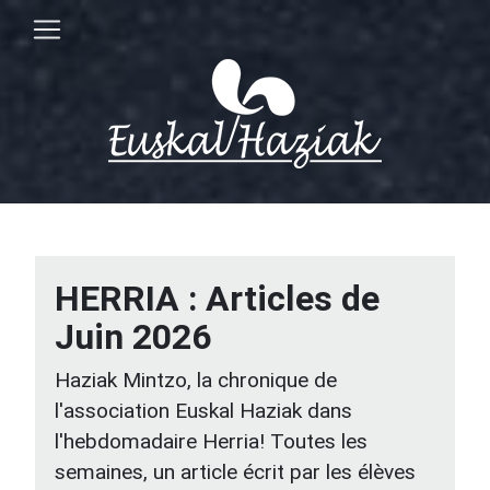
HERRIA : Articles de
Juin 2026
Haziak Mintzo, la chronique de
l'association Euskal Haziak dans
l'hebdomadaire Herria! Toutes les
semaines, un article écrit par les élèves