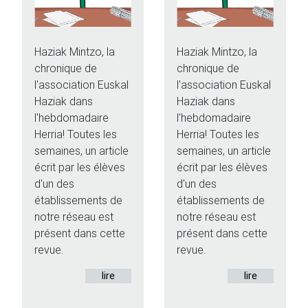
Haziak Mintzo, la
Haziak Mintzo, la
chronique de
chronique de
l'association Euskal
l'association Euskal
Haziak dans
Haziak dans
l'hebdomadaire
l'hebdomadaire
Herria! Toutes les
Herria! Toutes les
semaines, un article
semaines, un article
écrit par les élèves
écrit par les élèves
d'un des
d'un des
établissements de
établissements de
notre réseau est
notre réseau est
présent dans cette
présent dans cette
revue.
revue.
lire
lire