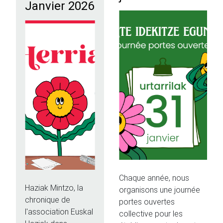
Janvier 2026
Chaque année, nous
Haziak Mintzo, la
organisons une journée
chronique de
portes ouvertes
l'association Euskal
collective pour les