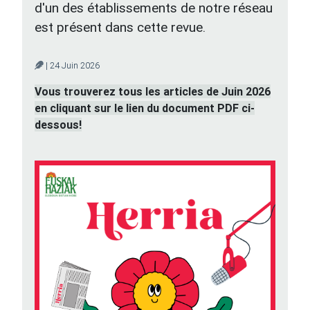
d'un des établissements de notre réseau
est présent dans cette revue.
| 24 Juin 2026
Vous trouverez tous les articles de Juin 2026
en cliquant sur le lien du document PDF ci-
dessous!