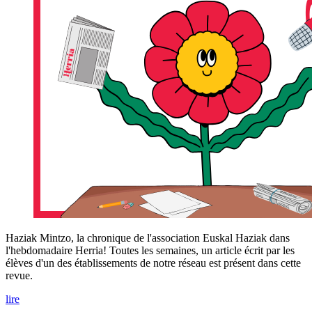
Haziak Mintzo, la chronique de l'association Euskal Haziak dans
l'hebdomadaire Herria! Toutes les semaines, un article écrit par les
élèves d'un des établissements de notre réseau est présent dans cette
revue.
lire