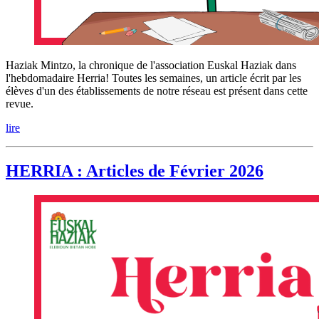
Haziak Mintzo, la chronique de l'association Euskal Haziak dans
l'hebdomadaire Herria! Toutes les semaines, un article écrit par les
élèves d'un des établissements de notre réseau est présent dans cette
revue.
lire
HERRIA : Articles de Février 2026