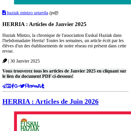
haziak mintzo urtarrila
(pdf)
HERRIA : Articles de Janvier 2025
Haziak Mintzo, la chronique de l'association Euskal Haziak dans
l'hebdomadaire Herria! Toutes les semaines, un article écrit par les
élèves d'un des établissements de notre réseau est présent dans cette
revue.
| 30 Janvier 2025
Vous trouverez tous les articles de Janvier 2025 en cliquant sur
le lien du document PDF ci-dessous!
HERRIA : Articles de Juin 2026