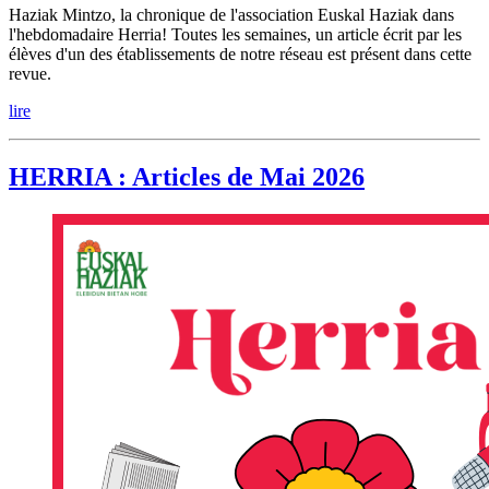
Haziak Mintzo, la chronique de l'association Euskal Haziak dans
l'hebdomadaire Herria! Toutes les semaines, un article écrit par les
élèves d'un des établissements de notre réseau est présent dans cette
revue.
lire
HERRIA : Articles de Mai 2026