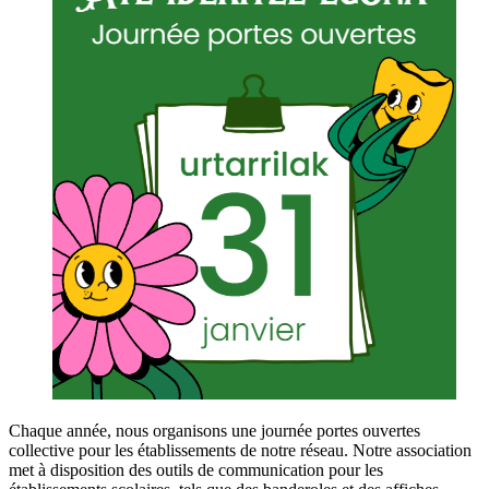
Chaque année, nous organisons une journée portes ouvertes
collective pour les établissements de notre réseau. Notre association
met à disposition des outils de communication pour les