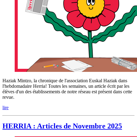
Haziak Mintzo, la chronique de l'association Euskal Haziak dans
l'hebdomadaire Herria! Toutes les semaines, un article écrit par les
élèves d'un des établissements de notre réseau est présent dans cette
revue.
lire
HERRIA : Articles de Novembre 2025