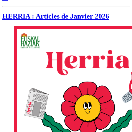
HERRIA : Articles de Janvier 2026