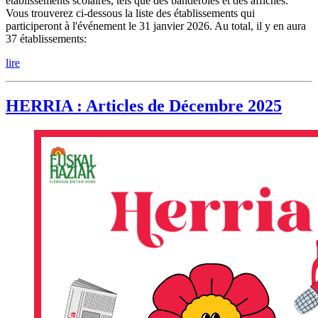
établissements scolaires, tels que des banderoles et des affiches.
Vous trouverez ci-dessous la liste des établissements qui
participeront à l'événement le 31 janvier 2026. Au total, il y en aura
37 établissements:
lire
HERRIA : Articles de Décembre 2025