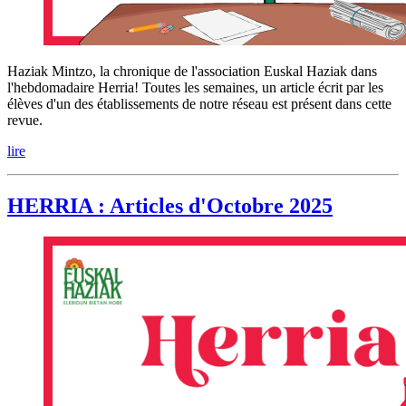
Haziak Mintzo, la chronique de l'association Euskal Haziak dans
l'hebdomadaire Herria! Toutes les semaines, un article écrit par les
élèves d'un des établissements de notre réseau est présent dans cette
revue.
lire
HERRIA : Articles d'Octobre 2025