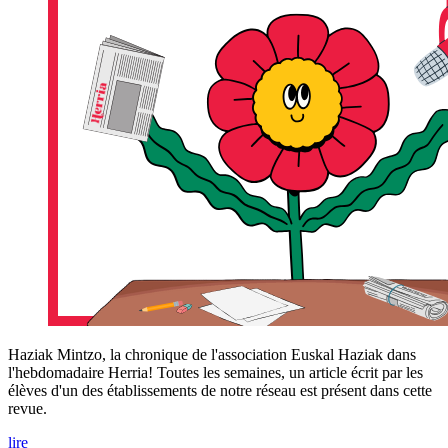
Haziak Mintzo, la chronique de l'association Euskal Haziak dans
l'hebdomadaire Herria! Toutes les semaines, un article écrit par les
élèves d'un des établissements de notre réseau est présent dans cette
revue.
lire