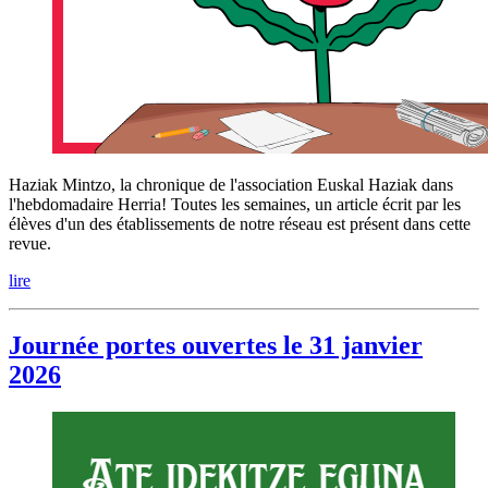
Haziak Mintzo, la chronique de l'association Euskal Haziak dans
l'hebdomadaire Herria! Toutes les semaines, un article écrit par les
élèves d'un des établissements de notre réseau est présent dans cette
revue.
lire
Journée portes ouvertes le 31 janvier
2026