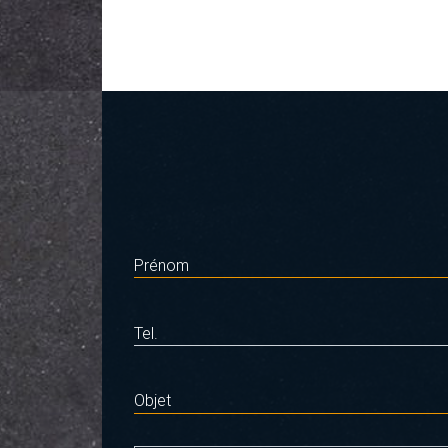
Prénom
Tel.
Objet