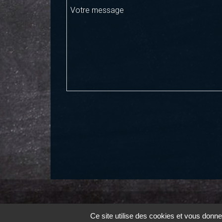
Votre message
Ce site utilise des cookies et vous donne