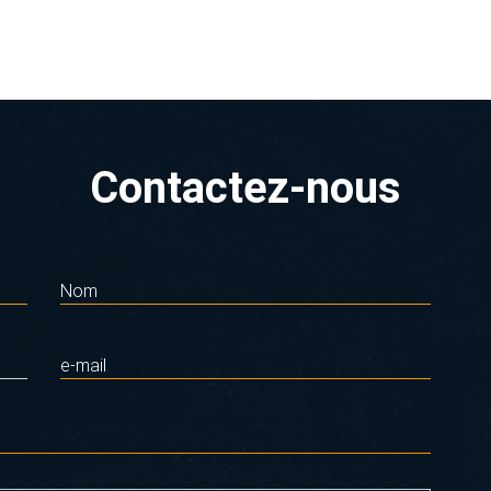
Contactez-nous
Nom
e-mail