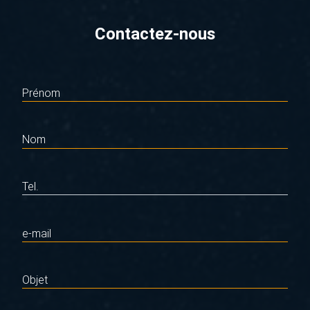
Contactez-nous
Prénom
Nom
Tel.
e-mail
Objet