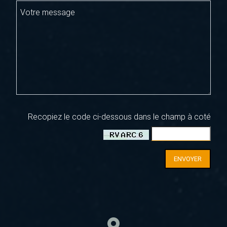
Votre message
Recopiez le code ci-dessous dans le champ à coté
ENVOYER