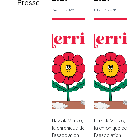
Presse
24 Juin 2026
01 Juin 2026
Haziak Mintzo,
Haziak Mintzo,
la chronique de
la chronique de
l'association
l'association