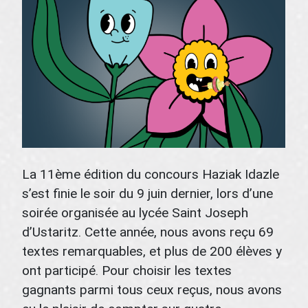
La 11ème édition du concours Haziak Idazle
s’est finie le soir du 9 juin dernier, lors d’une
soirée organisée au lycée Saint Joseph
d’Ustaritz. Cette année, nous avons reçu 69
textes remarquables, et plus de 200 élèves y
ont participé. Pour choisir les textes
gagnants parmi tous ceux reçus, nous avons