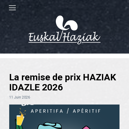
La remise de prix HAZIAK
IDAZLE 2026
11 Juin 2026