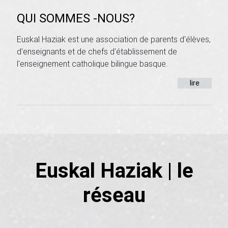
QUI SOMMES -NOUS?
Euskal Haziak est une association de parents d'élèves,
d'enseignants et de chefs d'établissement de
l'enseignement catholique bilingue basque.
lire
Euskal Haziak | le
réseau