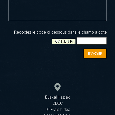
Recopiez le code ci-dessous dans le champ à coté
ENVOYER
Euskal Haziak
DDEC
10 Frais bidea