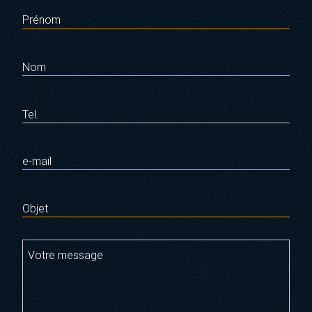
Prénom
Nom
Tel.
e-mail
Objet
Votre message