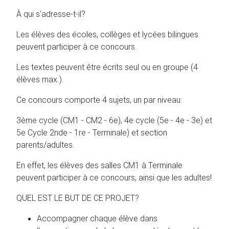
À qui s'adresse-t-il?
Les élèves des écoles, collèges et lycées bilingues
peuvent participer à ce concours.
Les textes peuvent être écrits seul ou en groupe (4
élèves max.).
Ce concours comporte 4 sujets, un par niveau:
3ème cycle (CM1 - CM2 - 6e), 4e cycle (5e - 4e - 3e) et
5e Cycle 2nde - 1re - Terminale) et section
parents/adultes.
En effet, les élèves des salles CM1 à Terminale
peuvent participer à ce concours, ainsi que les adultes!
QUEL EST LE BUT DE CE PROJET?
Accompagner chaque élève dans