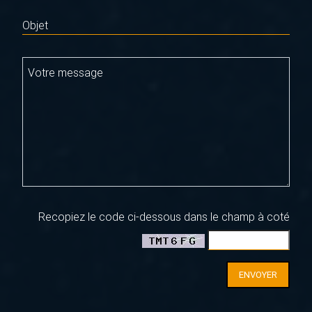
Objet
Votre message
Recopiez le code ci-dessous dans le champ à coté
ENVOYER