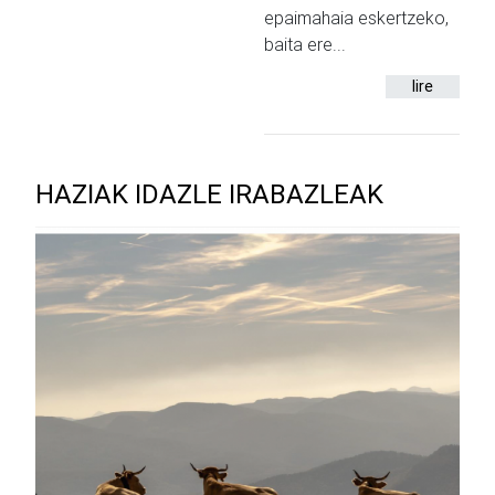
epaimahaia eskertzeko,
baita ere...
lire
HAZIAK IDAZLE IRABAZLEAK