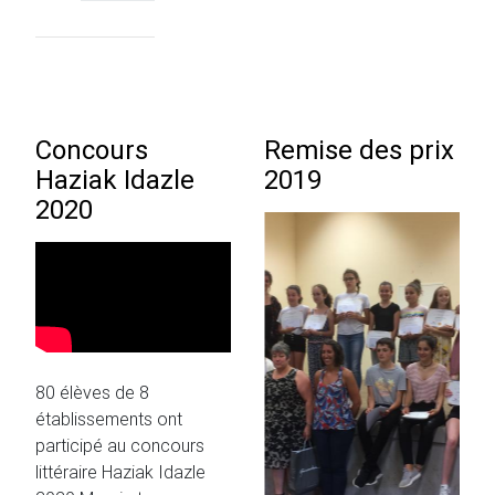
Concours
Remise des prix
Haziak Idazle
2019
2020
80 élèves de 8
établissements ont
participé au concours
littéraire Haziak Idazle