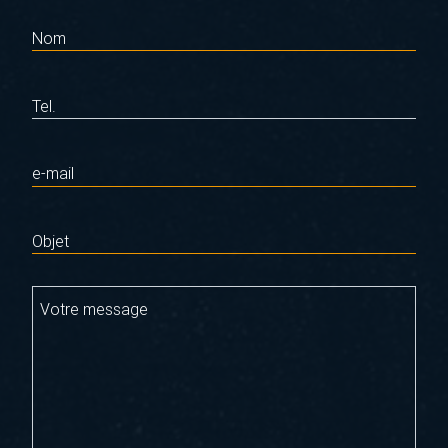
Nom
Tel.
e-mail
Objet
Votre message