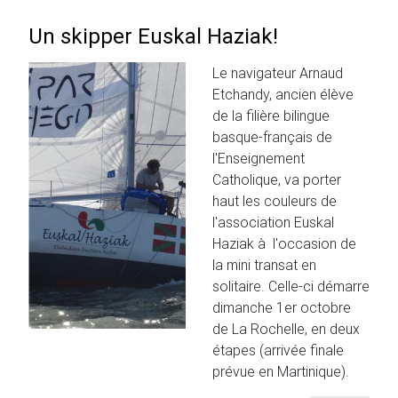
Un skipper Euskal Haziak!
Le navigateur Arnaud
Etchandy, ancien élève
de la filière bilingue
basque-français de
l'Enseignement
Catholique, va porter
haut les couleurs de
l'association Euskal
Haziak à l'occasion de
la mini transat en
solitaire. Celle-ci démarre
dimanche 1er octobre
de La Rochelle, en deux
étapes (arrivée finale
prévue en Martinique).