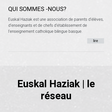
QUI SOMMES -NOUS?
Euskal Haziak est une association de parents d'élèves,
d'enseignants et de chefs d'établissement de
l'enseignement catholique bilingue basque.
lire
Euskal Haziak | le
réseau