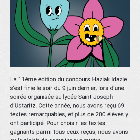
La 11ème édition du concours Haziak Idazle
s’est finie le soir du 9 juin dernier, lors d’une
soirée organisée au lycée Saint Joseph
d’Ustaritz. Cette année, nous avons reçu 69
textes remarquables, et plus de 200 élèves y
ont participé. Pour choisir les textes
gagnants parmi tous ceux reçus, nous avons