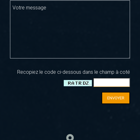
Votre message
Recopiez le code ci-dessous dans le champ à coté
ENVOYER