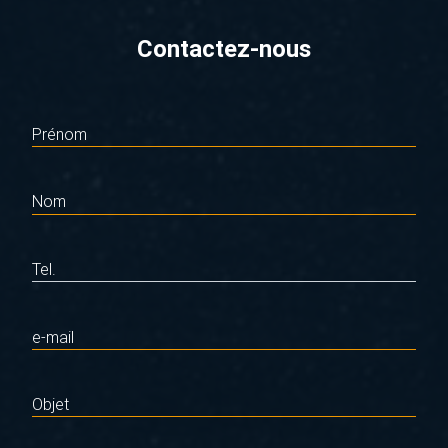
Contactez-nous
Prénom
Nom
Tel.
e-mail
Objet