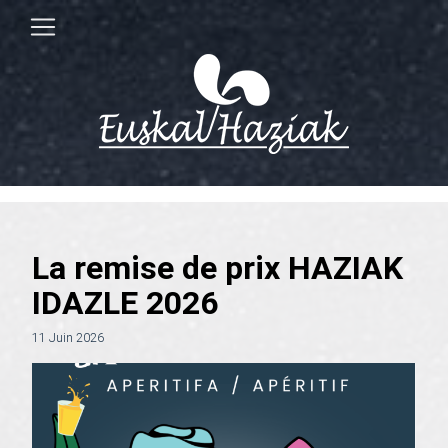
La remise de prix HAZIAK
IDAZLE 2026
11 Juin 2026