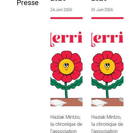
Presse
24 Juin 2026
01 Juin 2026
Haziak Mintzo,
Haziak Mintzo,
la chronique de
la chronique de
l'association
l'association