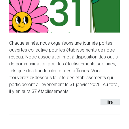
Chaque année, nous organisons une journée portes
ouvertes collective pour les établissements de notre
réseau. Notre association met à disposition des outils
de communication pour les établissements scolaires,
tels que des banderoles et des affiches. Vous
trouverez ci-dessous la liste des établissements qui
participeront à l'événement le 31 janvier 2026. Au total,
il y en aura 37 établissements:
lire