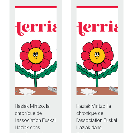
Haziak Mintzo, la
Haziak Mintzo, la
chronique de
chronique de
l'association Euskal
l'association Euskal
Haziak dans
Haziak dans