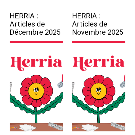
HERRIA :
HERRIA :
Articles de
Articles de
Décembre 2025
Novembre 2025