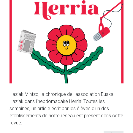
Haziak Mintzo, la chronique de l'association Euskal
Haziak dans l'hebdomadaire Herria! Toutes les
semaines, un article écrit par les élèves d'un des
établissements de notre réseau est présent dans cette
revue.