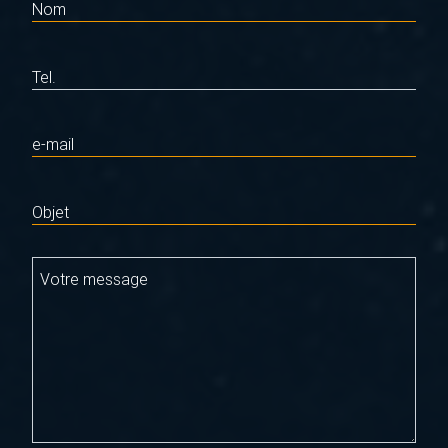
Nom
Tel.
e-mail
Objet
Votre message