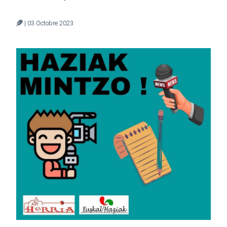
| 03 Octobre 2023