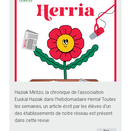
Haziak Mintzo, la chronique de l'association
Euskal Haziak dans l'hebdomadaire Herria! Toutes
les semaines, un article écrit par les élèves d'un
des établissements de notre réseau est présent
dans cette revue.