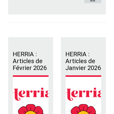
lire
HERRIA :
HERRIA :
Articles de
Articles de
Février 2026
Janvier 2026