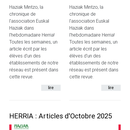
Haziak Mintzo, la
Haziak Mintzo, la
chronique de
chronique de
l'association Euskal
l'association Euskal
Haziak dans
Haziak dans
l'hebdomadaire Herria!
l'hebdomadaire Herria!
Toutes les semaines, un
Toutes les semaines, un
article écrit par les
article écrit par les
élèves d'un des
élèves d'un des
établissements de notre
établissements de notre
réseau est présent dans
réseau est présent dans
cette revue.
cette revue.
lire
lire
HERRIA : Articles d'Octobre 2025