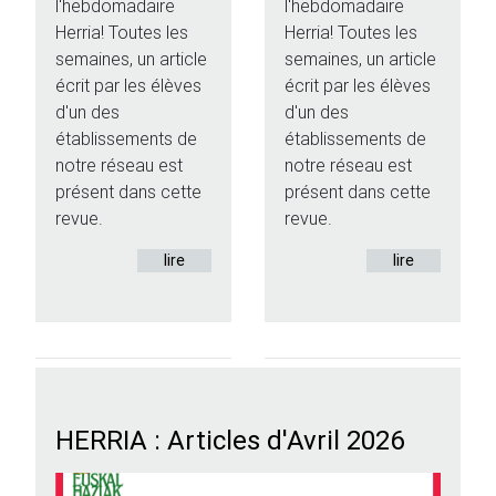
l'hebdomadaire
l'hebdomadaire
Herria! Toutes les
Herria! Toutes les
semaines, un article
semaines, un article
écrit par les élèves
écrit par les élèves
d'un des
d'un des
établissements de
établissements de
notre réseau est
notre réseau est
présent dans cette
présent dans cette
revue.
revue.
lire
lire
HERRIA : Articles d'Avril 2026