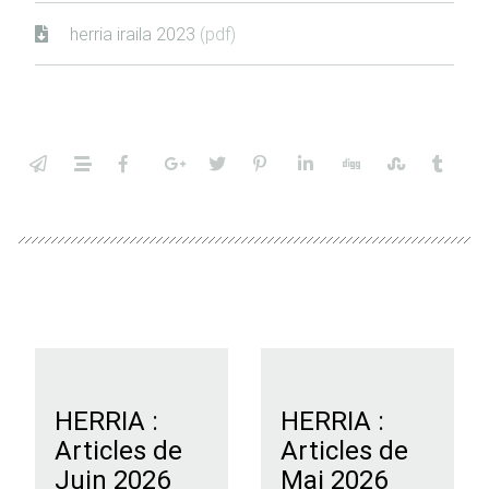
herria iraila 2023
(pdf)
HERRIA :
HERRIA :
Articles de
Articles de
Juin 2026
Mai 2026