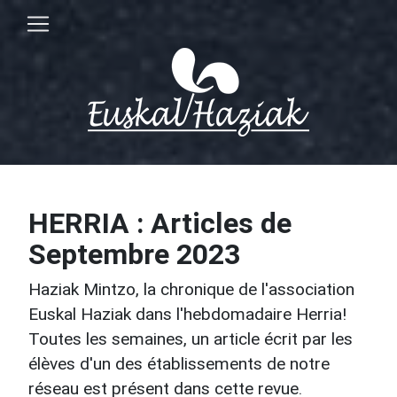
HERRIA : Articles de
Septembre 2023
Haziak Mintzo, la chronique de l'association
Euskal Haziak dans l'hebdomadaire Herria!
Toutes les semaines, un article écrit par les
élèves d'un des établissements de notre
réseau est présent dans cette revue.