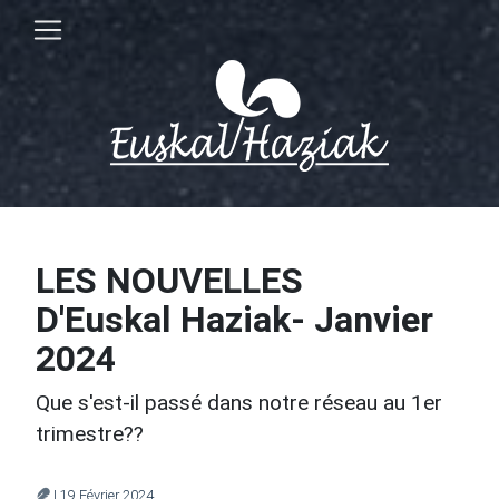
LES NOUVELLES
D'Euskal Haziak- Janvier
2024
Que s'est-il passé dans notre réseau au 1er
trimestre??
| 19 Février 2024