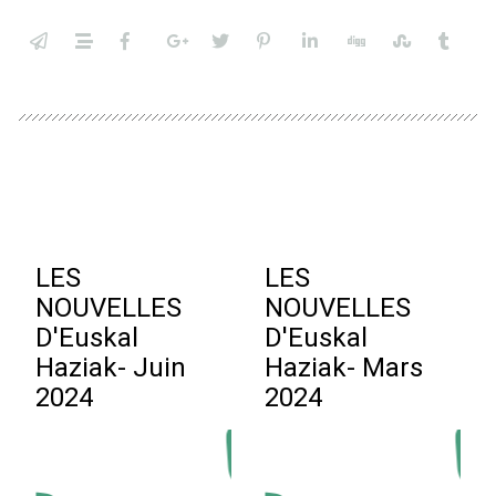
LES
LES
NOUVELLES
NOUVELLES
D'Euskal
D'Euskal
Haziak- Juin
Haziak- Mars
2024
2024