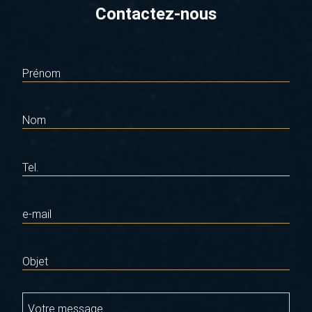
Contactez-nous
Prénom
Nom
Tel.
e-mail
Objet
Votre message