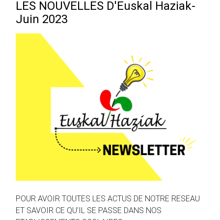
LES NOUVELLES D'Euskal Haziak-
Juin 2023
POUR AVOIR TOUTES LES ACTUS DE NOTRE RESEAU
ET SAVOIR CE QU'IL SE PASSE DANS NOS