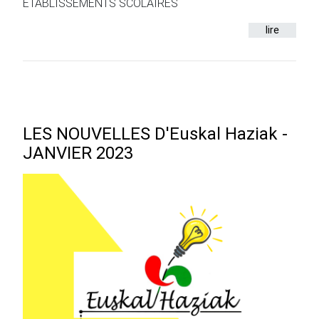
ETABLISSEMENTS SCOLAIRES
lire
LES NOUVELLES D'Euskal Haziak -
JANVIER 2023