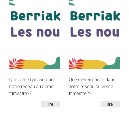
Que s'est-il passé dans
Que s'est-il passé dans
notre réseau au 3ème
notre réseau au 2ème
trimestre??
trimestre??
lire
lire