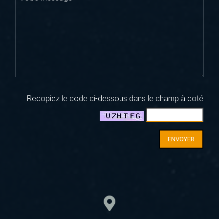
Recopiez le code ci-dessous dans le champ à coté
ENVOYER