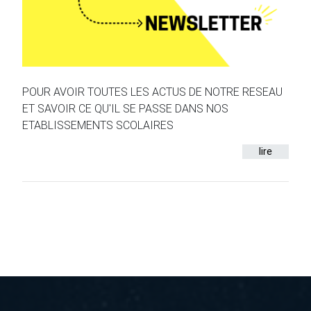
POUR AVOIR TOUTES LES ACTUS DE NOTRE RESEAU
ET SAVOIR CE QU'IL SE PASSE DANS NOS
ETABLISSEMENTS SCOLAIRES
lire