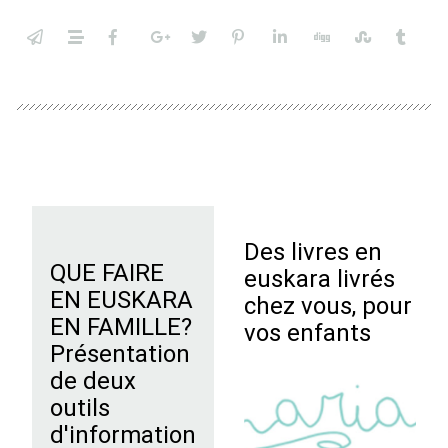
Des livres en
QUE FAIRE
euskara livrés
EN EUSKARA
chez vous, pour
EN FAMILLE?
vos enfants
Présentation
de deux
outils
d'information