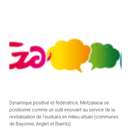
Dynamique positive et fédératrice, Mintzalasai se
positionne comme un outil innovant au service de la
revitalisation de l'euskara en milieu urbain (communes
de Bayonne, Anglet et Biarritz).