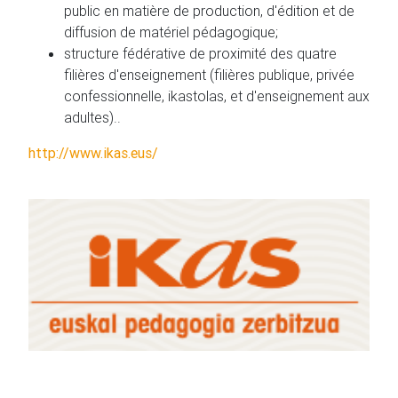
public en matière de production, d'édition et de
diffusion de matériel pédagogique;
structure fédérative de proximité des quatre
filières d'enseignement (filières publique, privée
confessionnelle, ikastolas, et d'enseignement aux
adultes)..
http://www.ikas.eus/