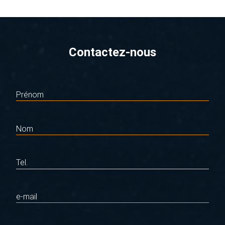
Contactez-nous
Prénom
Nom
Tel.
e-mail