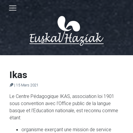
Ikas
| 15 Mars 2021
Le Centre Pédagogique IKAS, association loi 1901
sous convention avec l'Office public de la langue
basque et l'Education nationale, est reconnu comme
étant:
organisme exerçant une mission de service