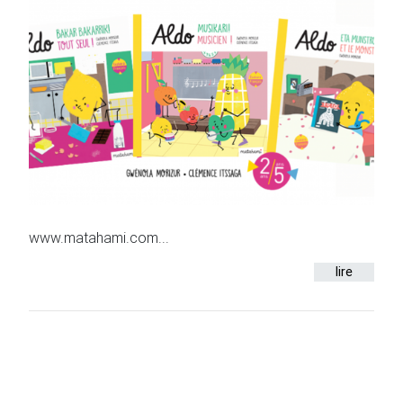
www.matahami.com...
lire