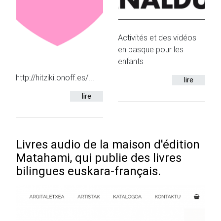
Activités et des vidéos
en basque pour les
enfants
http://hitziki.onoff.es/...
lire
lire
Livres audio de la maison d'édition
Matahami, qui publie des livres
bilingues euskara-français.