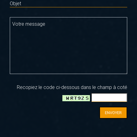
Objet
Votre message
Recopiez le code ci-dessous dans le champ à coté
ENVOYER