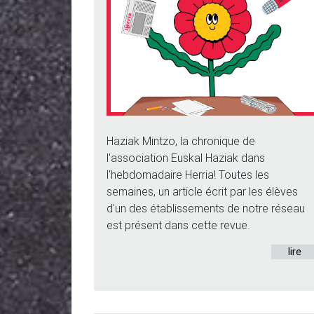
Haziak Mintzo, la chronique de
l'association Euskal Haziak dans
l'hebdomadaire Herria! Toutes les
semaines, un article écrit par les élèves
d'un des établissements de notre réseau
est présent dans cette revue.
lire