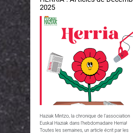
2025
Haziak Mintzo, la chronique de l'association
Euskal Haziak dans l'hebdomadaire Herria!
Toutes les semaines, un article écrit par les