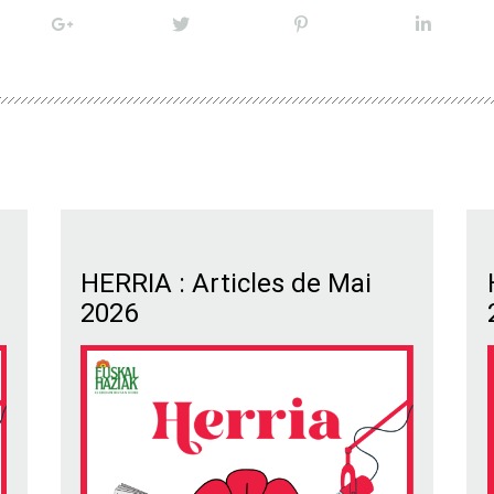
HERRIA : Articles de Mai
2026