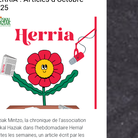
025
iak Mintzo, la chronique de l'association
kal Haziak dans l'hebdomadaire Herria!
tes les semaines, un article écrit par les