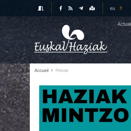
eu
fr
Actual
Accueil
Presse