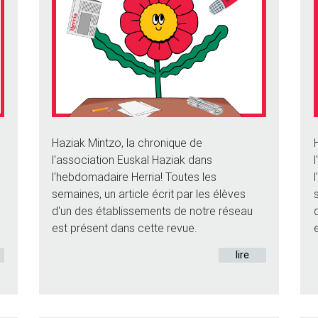
Haziak Mintzo, la chronique de
l'association Euskal Haziak dans
l'hebdomadaire Herria! Toutes les
semaines, un article écrit par les élèves
d'un des établissements de notre réseau
est présent dans cette revue.
lire