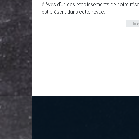
élèves d'un des établissements de notre rés
est présent dans cette revue.
lir