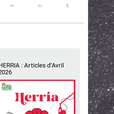
HERRIA : Articles d'Avril
2026