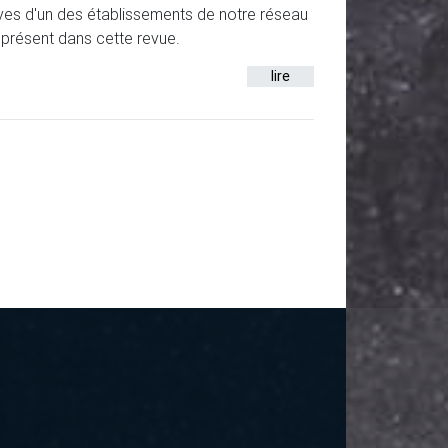
ves d'un des établissements de notre réseau
 présent dans cette revue.
lire