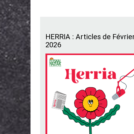
HERRIA : Articles de Févrie
2026