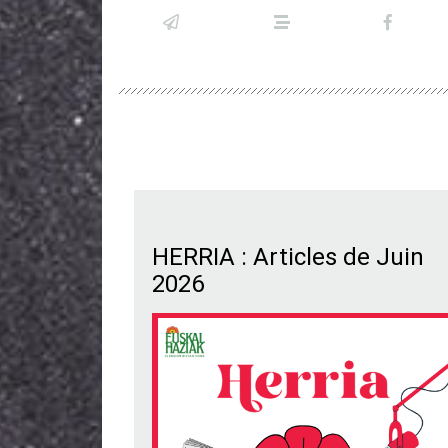
HERRIA : Articles de Juin
2026