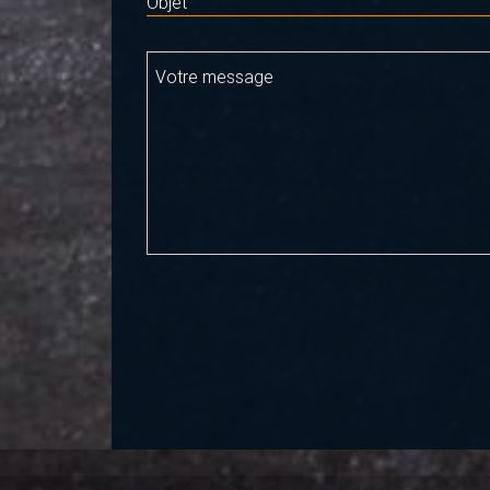
Objet
Votre message