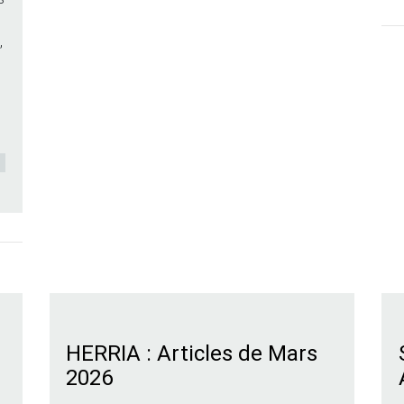
,
HERRIA : Articles de Mars
2026