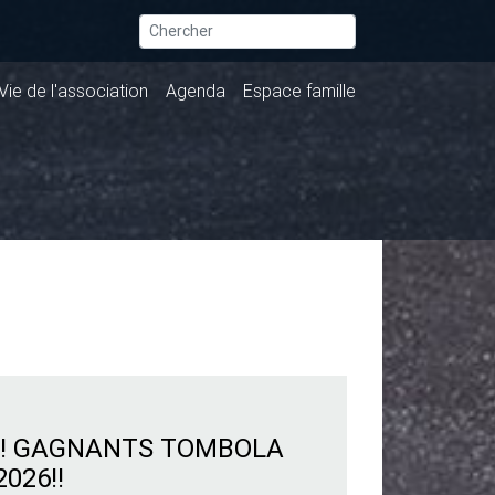
Vie de l'association
Agenda
Espace famille
!! GAGNANTS TOMBOLA
2026!!