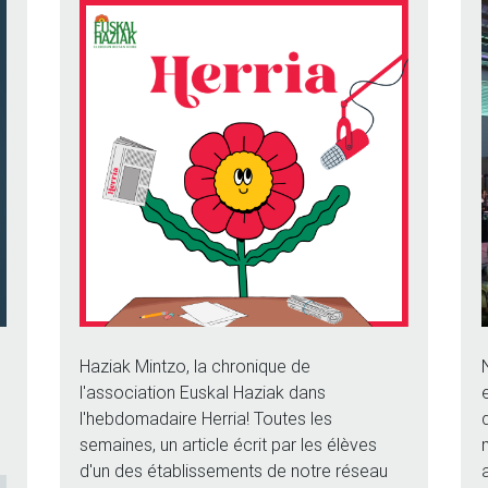
Haziak Mintzo, la chronique de
l'association Euskal Haziak dans
l'hebdomadaire Herria! Toutes les
semaines, un article écrit par les élèves
d'un des établissements de notre réseau