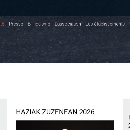
ité
Presse
Bilinguisme
L'association
Les établissements
HAZIAK ZUZENEAN 2026