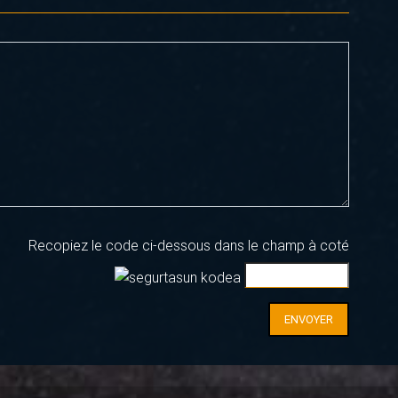
Recopiez le code ci-dessous dans le champ à coté
ENVOYER