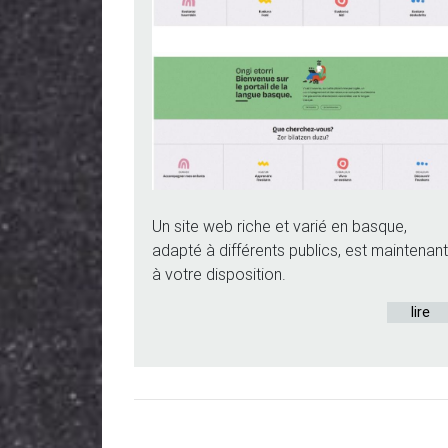
Un site web riche et varié en basque,
adapté à différents publics, est maintenan
à votre disposition.
lire