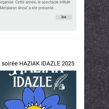
organisé. Cette année, le spectacle intitulé
"Metalaren Ahoa" a été présenté...
lire
 soirée HAZIAK IDAZLE 2025