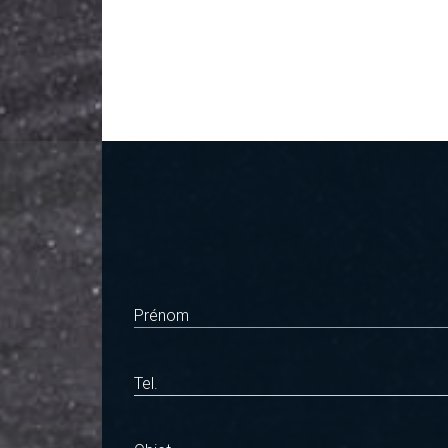
Prénom
Tel.