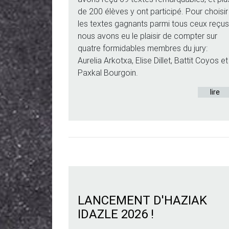
de 200 élèves y ont participé. Pour choisir
les textes gagnants parmi tous ceux reçus
nous avons eu le plaisir de compter sur
quatre formidables membres du jury:
Aurelia Arkotxa, Elise Dillet, Battit Coyos et
Paxkal Bourgoin.
lire
LANCEMENT D'HAZIAK
IDAZLE 2026 !