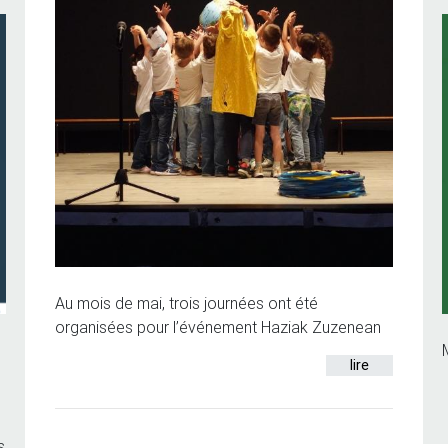
Au mois de mai, trois journées ont été
organisées pour l’événement Haziak Zuzenean
lire
s