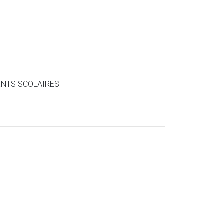
ENTS SCOLAIRES