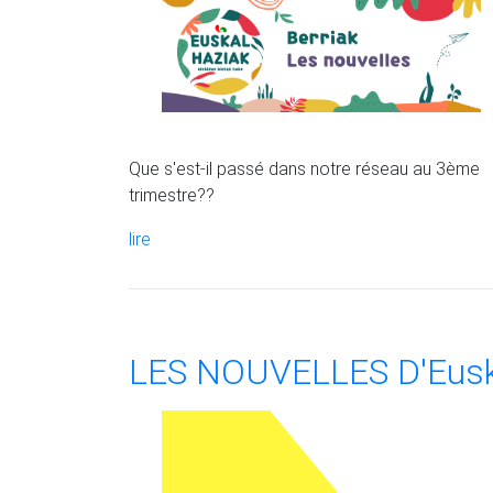
Que s'est-il passé dans notre réseau au 3ème
trimestre??
lire
LES NOUVELLES D'Eusk