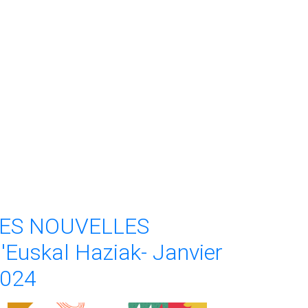
ES NOUVELLES
'Euskal Haziak- Janvier
024