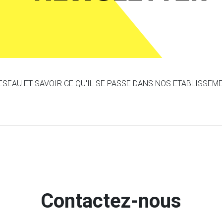
ESEAU ET SAVOIR CE QU'IL SE PASSE DANS NOS ETABLISSEM
Contactez-nous