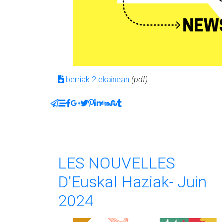
berriak 2 ekainean
(pdf)
LES NOUVELLES
D'Euskal Haziak- Juin
2024