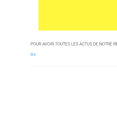
POUR AVOIR TOUTES LES ACTUS DE NOTRE R
lire