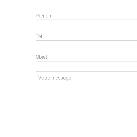
Prénom
Tel.
Objet
Votre message