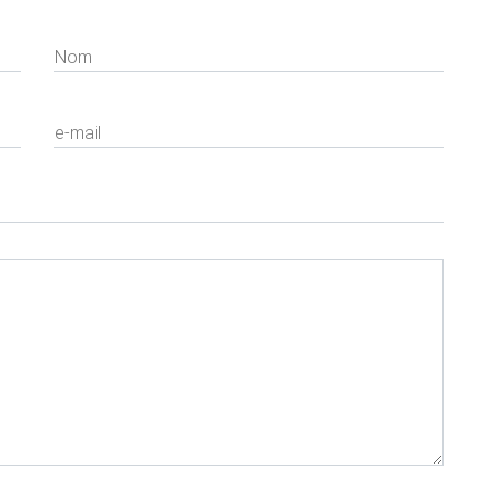
Nom
e-mail