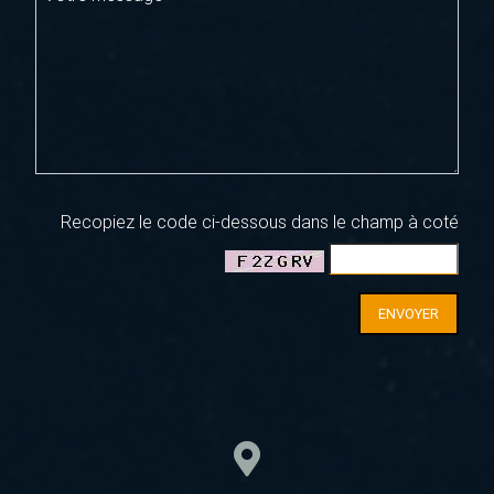
Recopiez le code ci-dessous dans le champ à coté
ENVOYER