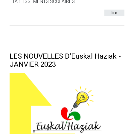
ETABLISSEMENTS SCOLAIRES
lire
LES NOUVELLES D'Euskal Haziak -
JANVIER 2023