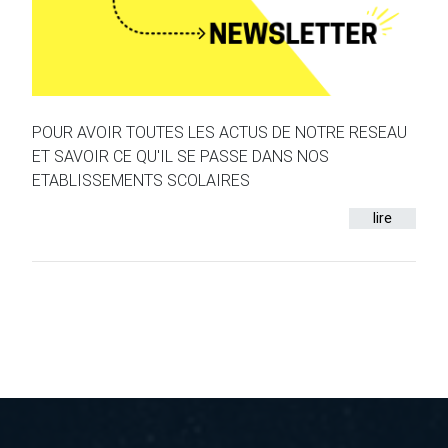
POUR AVOIR TOUTES LES ACTUS DE NOTRE RESEAU
ET SAVOIR CE QU'IL SE PASSE DANS NOS
ETABLISSEMENTS SCOLAIRES
lire