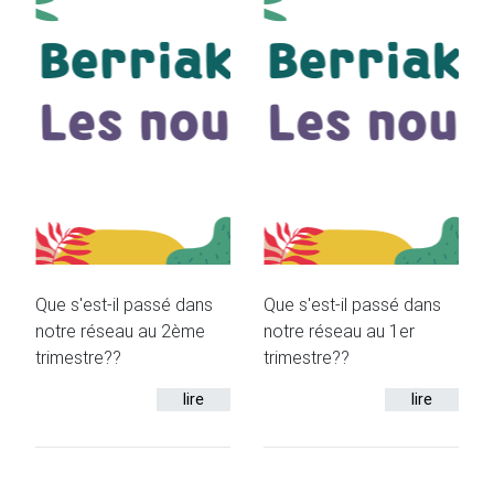
Que s'est-il passé dans
Que s'est-il passé dans
notre réseau au 2ème
notre réseau au 1er
trimestre??
trimestre??
lire
lire