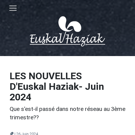
LES NOUVELLES
D'Euskal Haziak- Juin
2024
Que s'est-il passé dans notre réseau au 3ème
trimestre??
| 26 Juin 2024