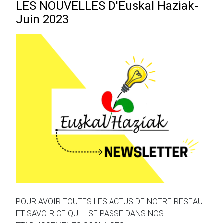
LES NOUVELLES D'Euskal Haziak-
Juin 2023
POUR AVOIR TOUTES LES ACTUS DE NOTRE RESEAU
ET SAVOIR CE QU'IL SE PASSE DANS NOS