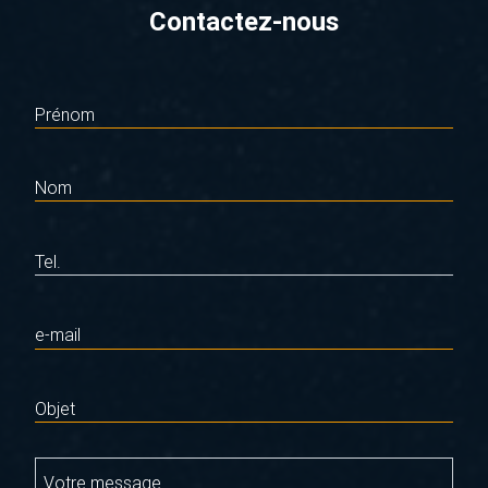
Contactez-nous
Prénom
Nom
Tel.
e-mail
Objet
Votre message