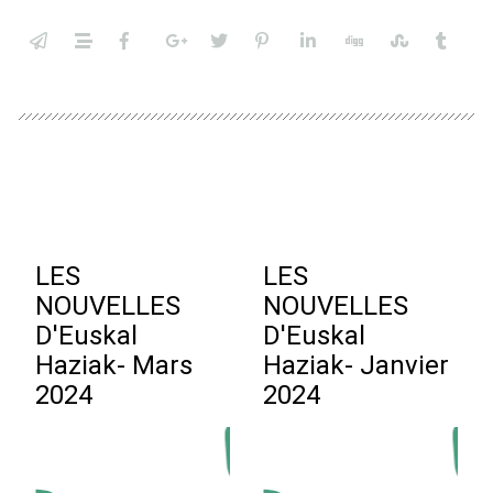
LES
LES
NOUVELLES
NOUVELLES
D'Euskal
D'Euskal
Haziak- Mars
Haziak- Janvier
2024
2024